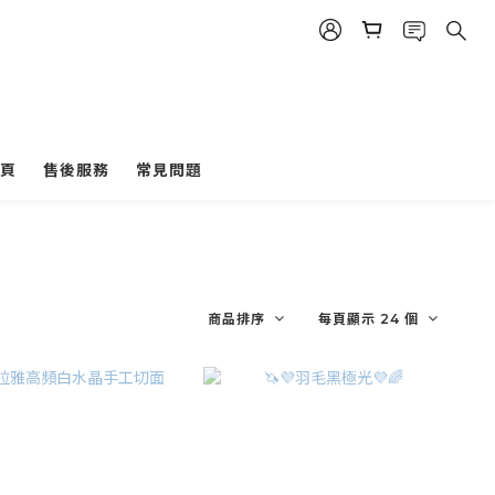
頁
售後服務
常見問題
商品排序
每頁顯示 24 個