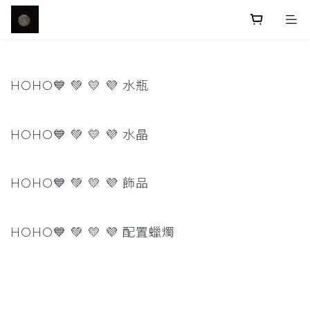
HOHO💙 💚 💛 💜 水瓶
HOHO💙 💚 💛 💜 水晶
HOHO💙 💚 💛 💜 飾品
HOHO💙 💚 💛 💜 配置蠟燭