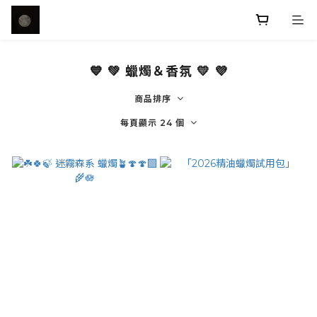
💙 💚 蠟燭＆香氛 💛 💜
商品排序
每頁顯示 24 個