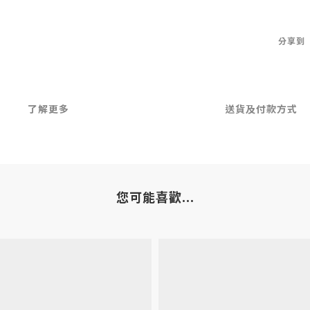
分享到
了解更多
送貨及付款方式
您可能喜歡...