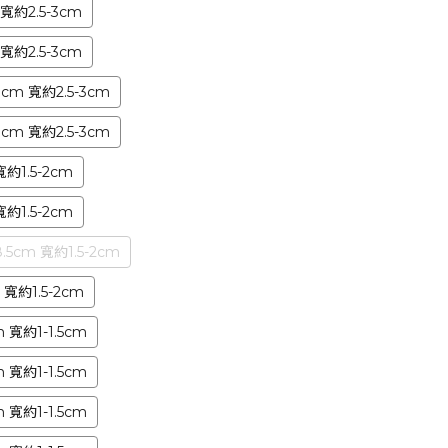
寬約2.5-3cm
寬約2.5-3cm
m 寬約2.5-3cm
m 寬約2.5-3cm
約1.5-2cm
約1.5-2cm
5cm 寬約1.5-2cm
寬約1.5-2cm
 寬約1-1.5cm
 寬約1-1.5cm
 寬約1-1.5cm