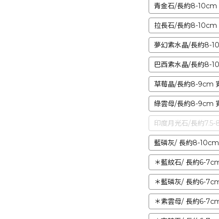
青金石/長約8-10cm 
拉長石/長約8-10cm 
夢幻紫水晶/長約8-10c
巴西紫水晶/長約8-10c
草莓晶/長約8-9cm 寬
綠雲母/長約8-9cm 寬
印度月光石/長約7.5-8.
藍磷灰/ 長約8-10cm 
＊藍紋石/ 長約6-7cm
＊藍磷灰/ 長約6-7cm
＊紫雲母/ 長約6-7cm