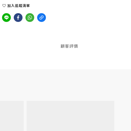
加入追蹤清單
顧客評價