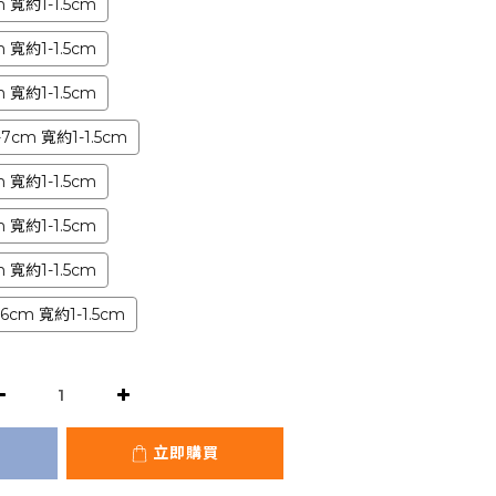
 寬約1-1.5cm
 寬約1-1.5cm
 寬約1-1.5cm
cm 寬約1-1.5cm
 寬約1-1.5cm
 寬約1-1.5cm
 寬約1-1.5cm
cm 寬約1-1.5cm
立即購買