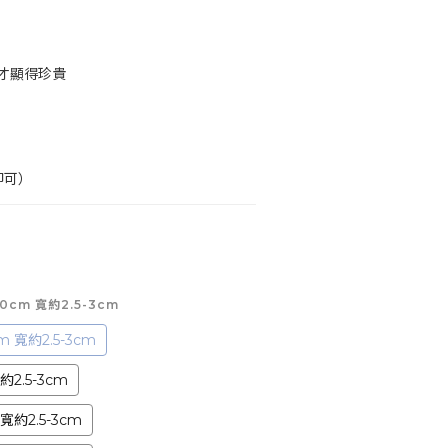
才顯得珍貴
即可）
0cm 寬約2.5-3cm
 寬約2.5-3cm
約2.5-3cm
寬約2.5-3cm