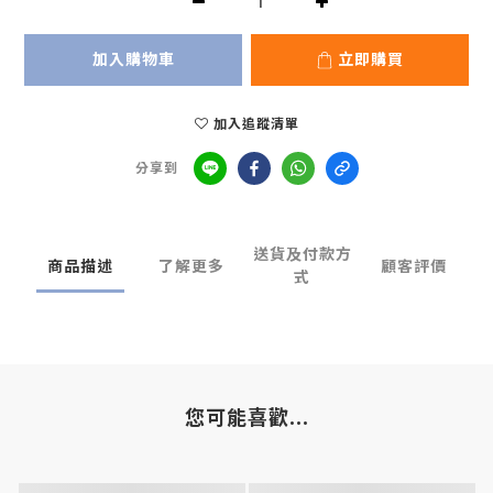
加入購物車
立即購買
加入追蹤清單
分享到
送貨及付款方
商品描述
了解更多
顧客評價
式
您可能喜歡...