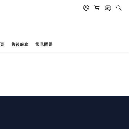
頁
售後服務
常見問題